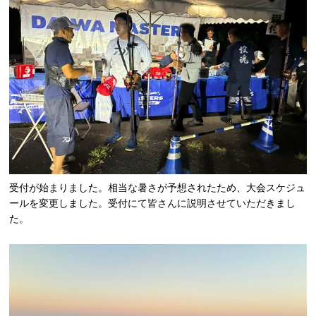
受付が始まりました。相当な暑さが予想されたため、大会スケジュ
ールを変更しました。受付にて皆さんに説明させていただきまし
た。