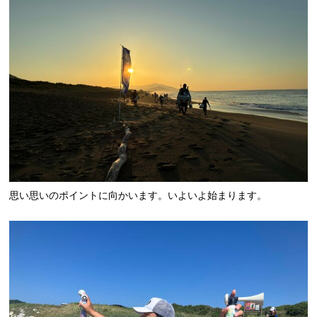
思い思いのポイントに向かいます。いよいよ始まります。