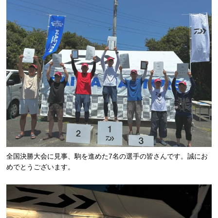
全国決勝大会に見事、駒を進めた7名の選手の皆さんです。誠にお
めでとうございます。