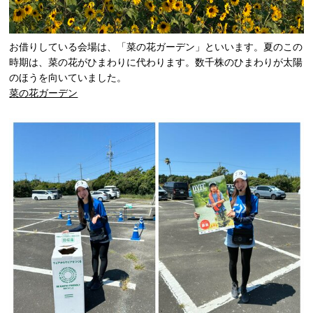
お借りしている会場は、「菜の花ガーデン」といいます。夏のこの
時期は、菜の花がひまわりに代わります。数千株のひまわりが太陽
のほうを向いていました。
菜の花ガーデン