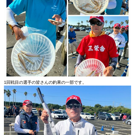
1回戦目の選手の皆さんの釣果の一部です。