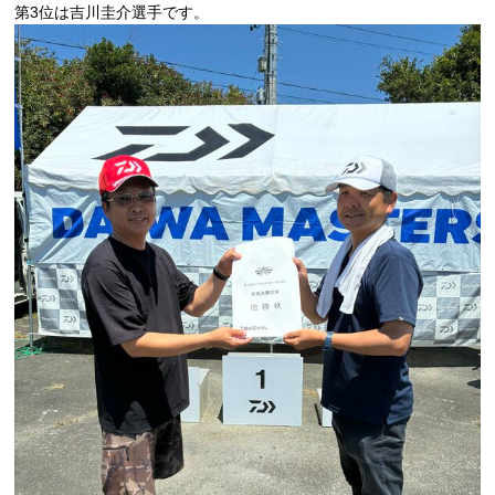
第3位は吉川圭介選手です。