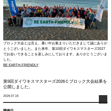
ブロック大会とは言え、暑い中お集まりいただきまして誠にありが
とうございました。また来年、第10回ダイワキスマスターズ2027
でお会いできることを楽しみにしております。ありがとうございま
した。
BE EARTH-FRIENDLY
第9回ダイワキスマスターズ2026Ｃブロック大会結果を
公開しました。
2026.07.16
開催日