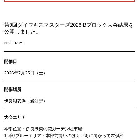
第9回ダイワキスマスターズ2026 Bブロック大会結果を
公開しました。
2026.07.25
開催日
2026年7月25日（土）
開催場所
伊良湖表浜（愛知県）
大会エリア
本部位置：伊良湖菜の花ガーデン駐車場
1回戦ブルーエリア：本部前青いのぼり～海に向かって左側約