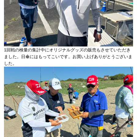
1回戦の検量の集計中にオリジナルグッズの販売もさせていただき
ました。日傘にはもってこいです。お買い上げありがとうございま
した。