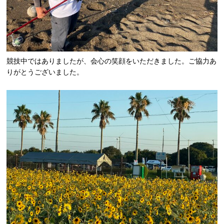
競技中ではありましたが、会心の笑顔をいただきました。ご協力あ
りがとうございました。