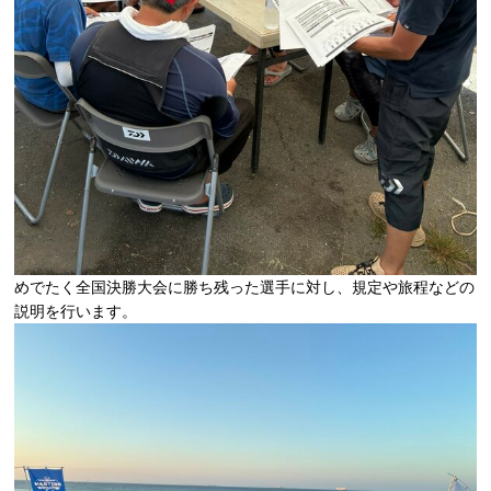
めでたく全国決勝大会に勝ち残った選手に対し、規定や旅程などの
説明を行います。