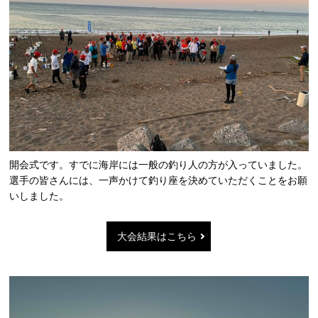
開会式です。すでに海岸には一般の釣り人の方が入っていました。
選手の皆さんには、一声かけて釣り座を決めていただくことをお願
いしました。
大会結果はこちら