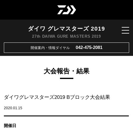
ダイワ グレマスターズ 2019
27th DAIWA GURE MASTERS 2019
042-475-2081
開催案内・情報ダイヤル
大会報告・結果
ダイワグレマスターズ2019 Bブロック大会結果
2020.01.15
開催日