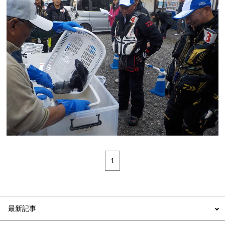
1
最新記事