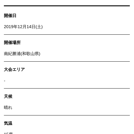
開催日
2019年12月14日(土)
開催場所
南紀勝浦(和歌山県)
大会エリア
-
天候
晴れ
気温