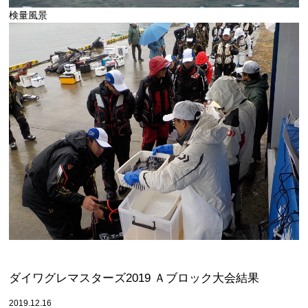
検量風景
ダイワグレマスターズ2019 Ａブロック大会結果
2019.12.16