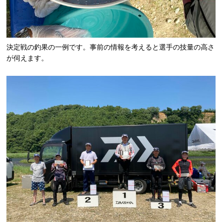
決定戦の釣果の一例です。事前の情報を考えると選手の技量の高さ
が伺えます。