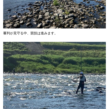
審判が見守る中、競技は進みます。