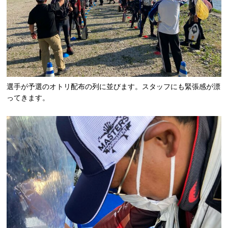
選手が予選のオトリ配布の列に並びます。スタッフにも緊張感が漂
ってきます。