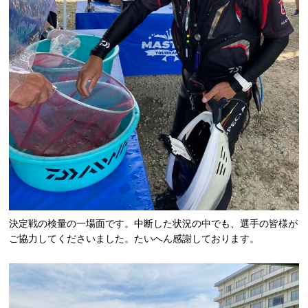
決定戦の検量の一場面です。中断した状況の中でも、選手の皆様が
ご協力してくださいました。たいへん感謝しております。