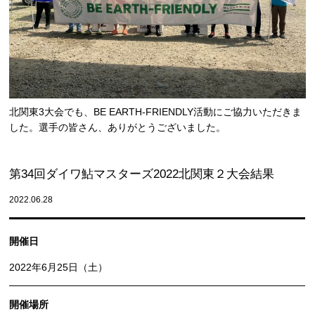
北関東3大会でも、BE EARTH-FRIENDLY活動にご協力いただきま
した。選手の皆さん、ありがとうございました。
第34回ダイワ鮎マスターズ2022北関東２大会結果
2022.06.28
開催日
2022年6月25日（土）
開催場所