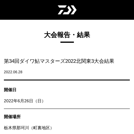
大会報告・結果
第34回ダイワ鮎マスターズ2022北関東3大会結果
2022.06.28
開催日
2022年6月26日（日）
開催場所
栃木県那珂川（町裏地区）