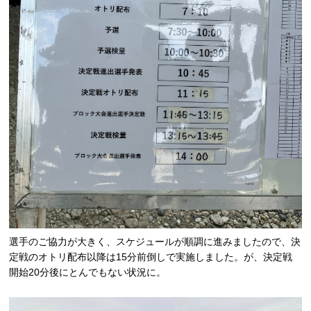
選手のご協力が大きく、スケジュールが順調に進みましたので、決
定戦のオトリ配布以降は15分前倒しで実施しました。が、決定戦
開始20分後にとんでもない状況に。