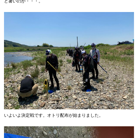
と暑いのが・・・。
いよいよ決定戦です。オトリ配布が始まりました。