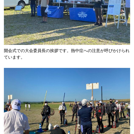
開会式での大会委員長の挨拶です。熱中症への注意が呼びかけられ
ています。