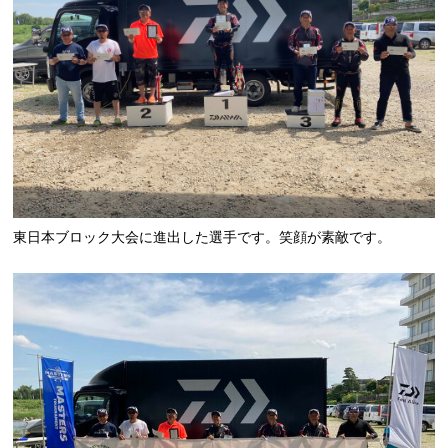
東日本ブロック大会に進出した選手です。笑顔が素敵です。