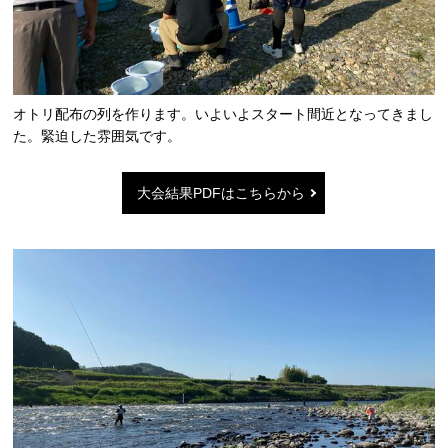
オトリ配布の列を作ります。いよいよスタート間近となってきまし
た。緊迫した雰囲気です。
大会結果PDFはこちらから