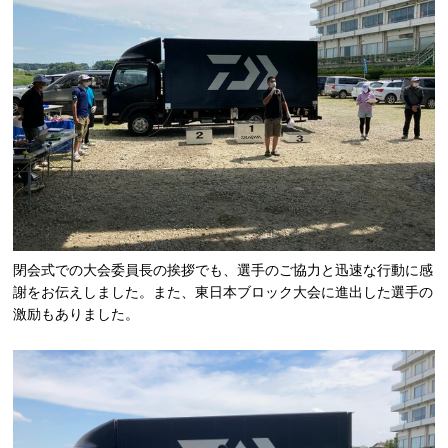
閉会式での大会委員長の挨拶でも、選手のご協力と迅速な行動に感
謝をお伝えしました。また、東日本ブロック大会に進出した選手の
激励もありました。