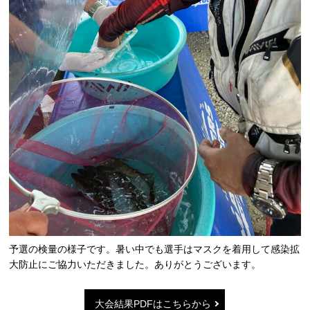
予選の検量の様子です。暑い中でも選手はマスクを着用して感染拡
大防止にご協力いただきました。ありがとうございます。
大会結果PDFはこちらから