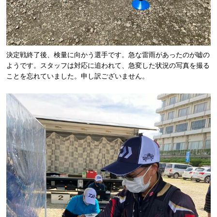
決定戦終了後、検量に向かう選手です。急な雷雨があったのが嘘の
ようです。スタッフは対応に追われて、急変した状況の写真を撮る
ことを忘れていました。申し訳ございません。