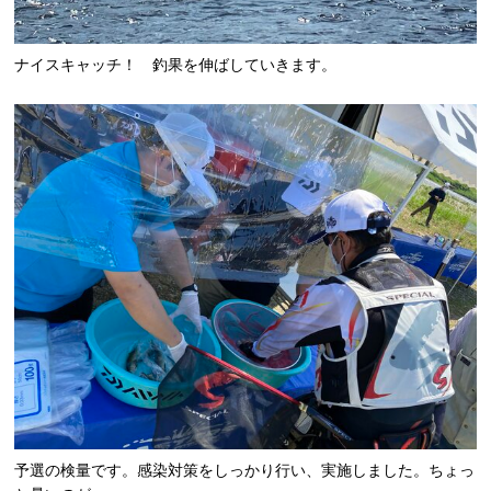
ナイスキャッチ！ 釣果を伸ばしていきます。
予選の検量です。感染対策をしっかり行い、実施しました。ちょっ