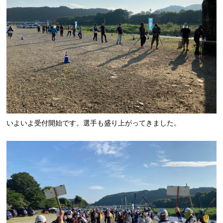
いよいよ受付開始です。選手も盛り上がってきました。