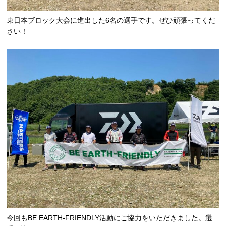
東日本ブロック大会に進出した6名の選手です。ぜひ頑張ってくだ
さい！
今回もBE EARTH-FRIENDLY活動にご協力をいただきました。選