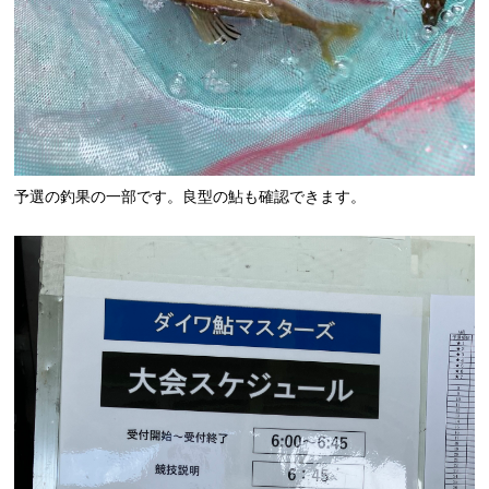
予選の釣果の一部です。良型の鮎も確認できます。