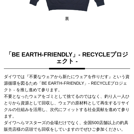
裏
「BE EARTH-FRIENDLY」- RECYCLEプロジ
ェクト -
ダイワでは『不要なウェアから新たにウェアを作りだす』という資
源循環を図るため「BE EARTH-FRIENDLY」- RECYCLEプロジェ
クト - を推し進めて参ります。
不要となったウェアをゴミとして捨てるのではなく、釣り人一人ひ
とりから資源として回収し、ウェアの原材料として再生するリサイ
クルの仕組みを活用し、次代にフィットする社会貢献を進めて参り
ます。
ダイワへらマスターズの会場だけでなく、全国500店舗以上の釣具
販売店様の店頭でも回収をしていますのでぜひご参加ください。