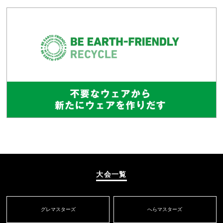
大会一覧
グレマスターズ
へらマスターズ